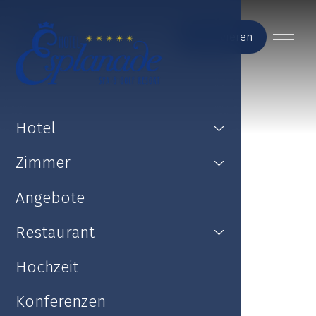
Reservieren
Hotel
Zimmer
Angebote
Restaurant
Hochzeit
Konferenzen