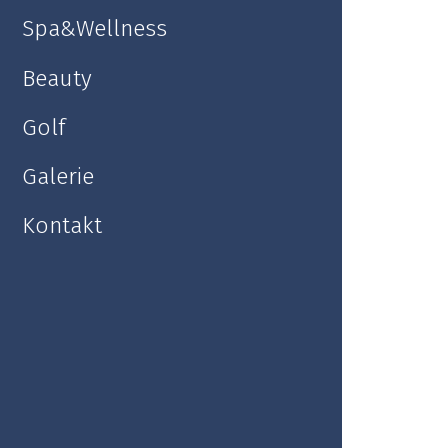
Spa&Wellness
Saal Kolonada
Beauty
Golf
Galerie
Kontakt