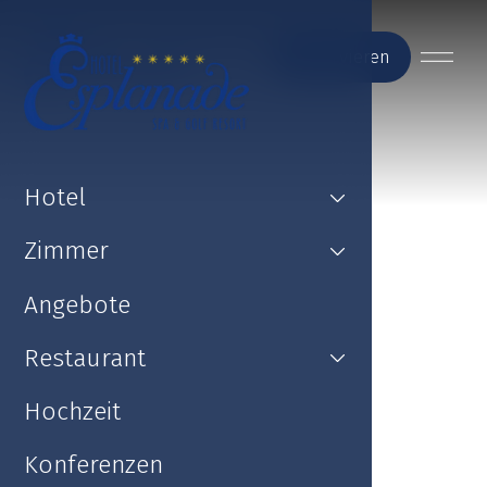
Reservieren
Hotel
Zimmer
Angebote
Restaurant
Hochzeit
Konferenzen