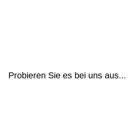
Probieren Sie es bei uns aus...