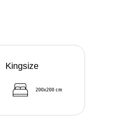
Kingsize
200x200 cm