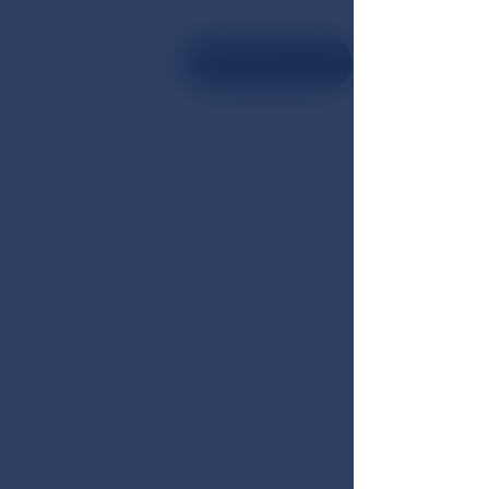
Reservieren