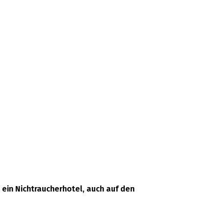
 ein Nichtraucherhotel, auch auf den