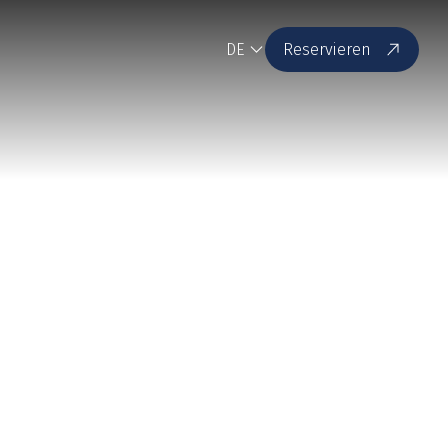
DE
Reservieren