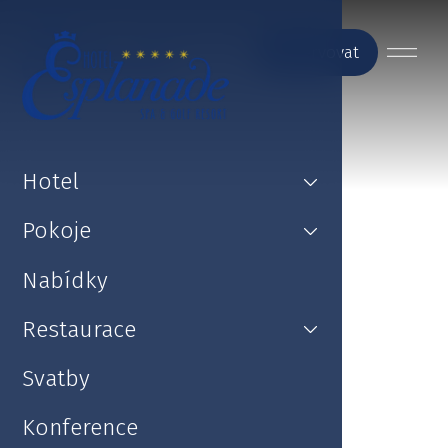
Rezervovat
Hotel
Pokoje
Nabídky
Restaurace
Svatby
Konference