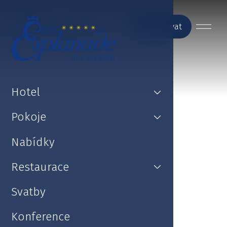
Rezervovat
Hotel
Pokoje
Nabídky
Restaurace
Svatby
Konference