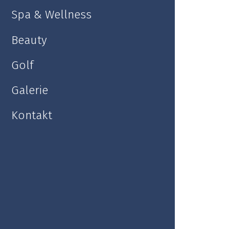
Spa & Wellness
Beauty služby
Beauty
Golf
Galerie
Kontakt